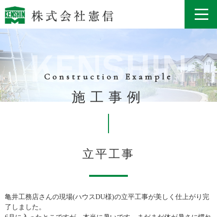
Construction Example
施工事例
立平工事
亀井工務店さんの現場(ハウスDU様)の立平工事が美しく仕上がり完
了しました。