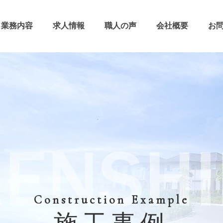
業務内容
求人情報
職人の声
会社概要
お
Construction Example