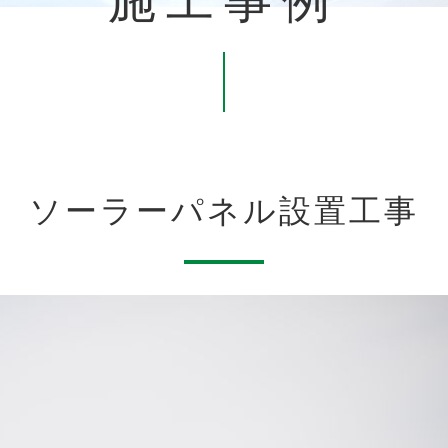
施工事例
ソーラーパネル設置工事