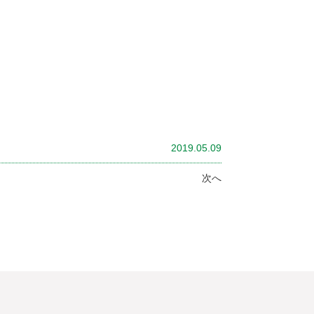
2019.05.09
次へ