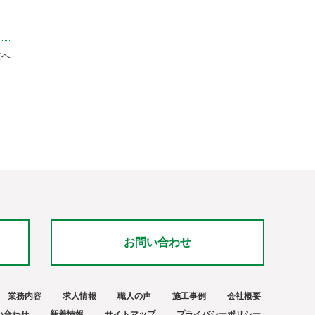
次へ
お問い合わせ
業務内容
求人情報
職人の声
施工事例
会社概要
い合わせ
新着情報
サイトマップ
プライバシーポリシー