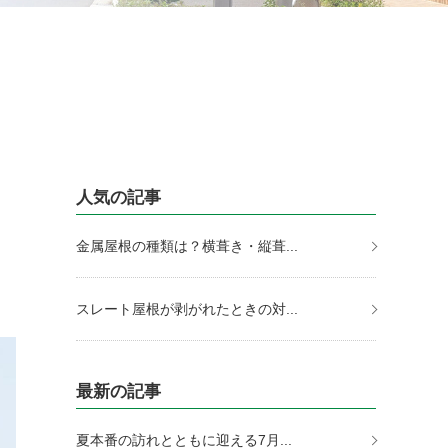
人気の記事
金属屋根の種類は？横葺き・縦葺...
スレート屋根が剥がれたときの対...
最新の記事
夏本番の訪れとともに迎える7月...