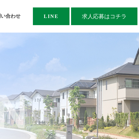
求人応募はコチラ
問い合わせ
LINE