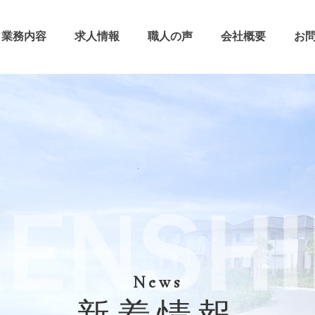
業務内容
求人情報
職人の声
会社概要
お
News