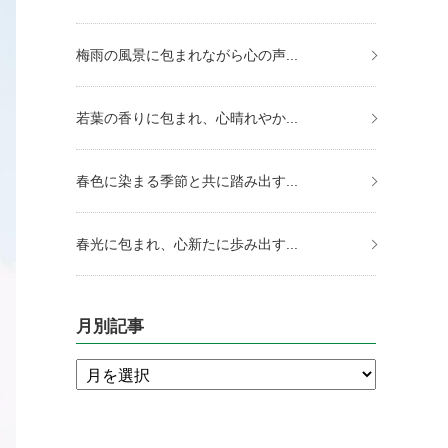
梅雨の風景に包まれながら心の声...
若葉の香りに包まれ、心晴れやか...
春色に染まる季節と共に踏み出す...
春光に包まれ、心新たに歩み出す...
月別記事