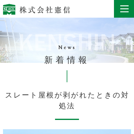
News
新着情報
スレート屋根が剥がれたときの対
処法