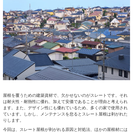
屋根を覆うための建築資材で、欠かせないのがスレートです。それ
は耐火性・耐熱性に優れ、加えて安価であることが理由と考えられ
ます。また、デザイン性にも優れているため、多くの家で使用され
ています。しかし、メンテナンスを怠るとスレート屋根は剥がれた
りします。
今回は、スレート屋根が剥がれる原因と対処法、ほかの屋根材には