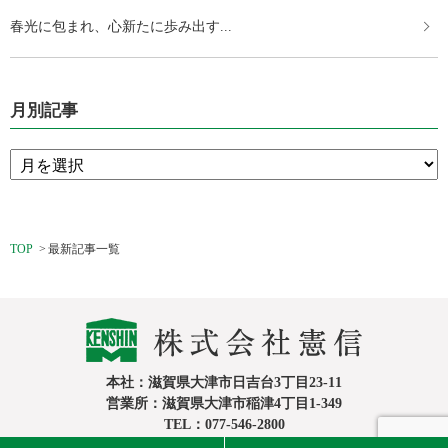
春光に包まれ、心新たに歩み出す...
月別記事
TOP
最新記事一覧
本社：滋賀県大津市日吉台3丁目23-11
営業所：滋賀県大津市稲津4丁目1-349
TEL：077-546-2800