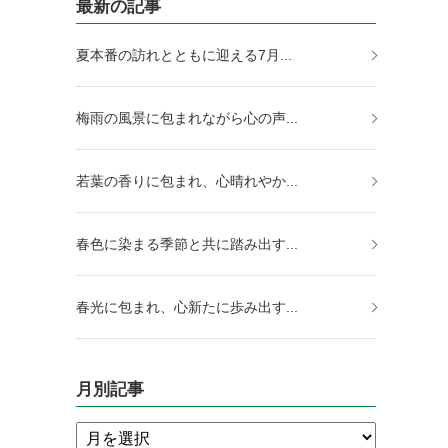
最新の記事
夏本番の訪れとともに迎える7月...
梅雨の風景に包まれながら心の声...
若葉の香りに包まれ、心晴れやか...
春色に染まる季節と共に踏み出す...
春光に包まれ、心新たに歩み出す...
月別記事