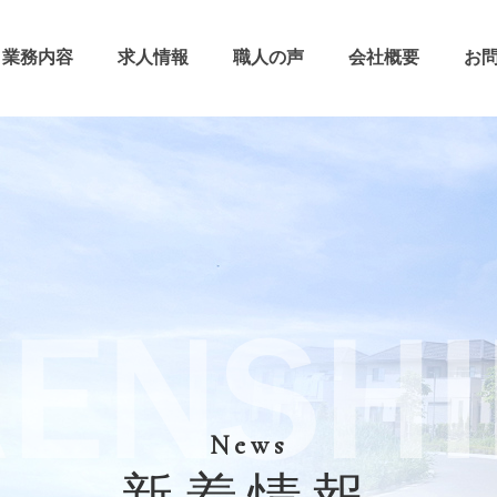
業務内容
求人情報
職人の声
会社概要
お
News