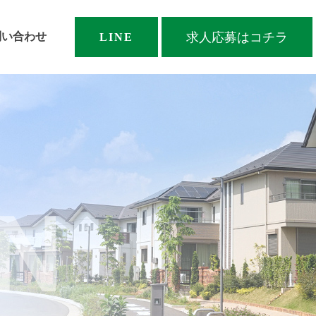
求人応募はコチラ
問い合わせ
LINE