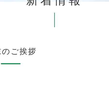
新着情報
末のご挨拶